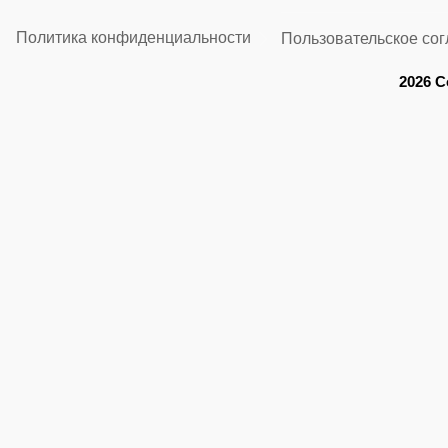
Политика конфиденциальности
Пользовательское со
2026 C