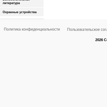
литература
Охранные устройства
Политика конфиденциальности
Пользовательское со
2026 C