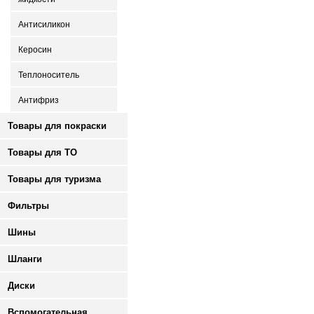
Антисиликон
Керосин
Теплоноситель
Антифриз
Товары для покраски
Товары для ТО
Товары для туризма
Фильтры
Шины
Шланги
Диски
Вспомогательная