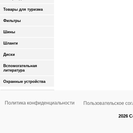
Товары для туризма
Фильтры
Шины
Шланги
Диски
Вспомогательная
литература
Охранные устройства
Политика конфиденциальности
Пользовательское со
2026 C