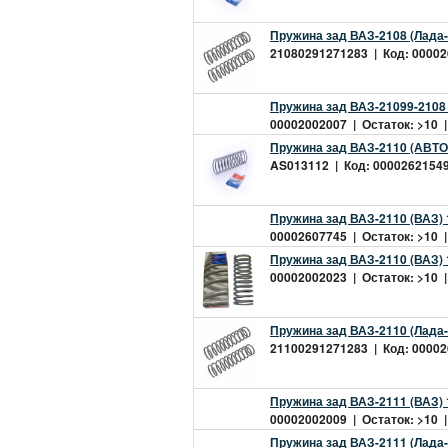
Пружина зад ВАЗ-2108 (Лада
21080291271283 | Код: 000026
Пружина зад ВАЗ-21099-2108
00002002007 | Остаток: >10 |
Пружина зад ВАЗ-2110 (АВТ
AS013112 | Код: 00002621549 
Пружина зад ВАЗ-2110 (ВАЗ)
00002607745 | Остаток: >10 |
Пружина зад ВАЗ-2110 (ВАЗ)
00002002023 | Остаток: >10 |
Пружина зад ВАЗ-2110 (Лада
21100291271283 | Код: 000026
Пружина зад ВАЗ-2111 (ВАЗ)
00002002009 | Остаток: >10 |
Пружина зад ВАЗ-2111 (Лада