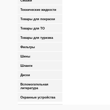
Смазки
Технические жидкости
Товары для покраски
Товары для ТО
Товары для туризма
Фильтры
Шины
Шланги
Диски
Вспомогательная
литература
Охранные устройства