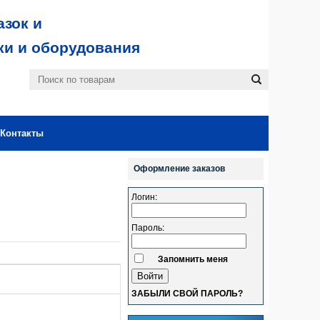
зок и
ки и оборудования
Контакты
Оформление заказов
Логин:
Пароль:
Запомнить меня
ЗАБЫЛИ СВОЙ ПАРОЛЬ?