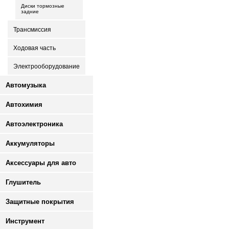
Диски тормозные
задние
Трансмиссия
Ходовая часть
Электрооборудование
Автомузыка
Автохимия
Автоэлектроника
Аккумуляторы
Аксессуары для авто
Глушитель
Защитные покрытия
Инструмент