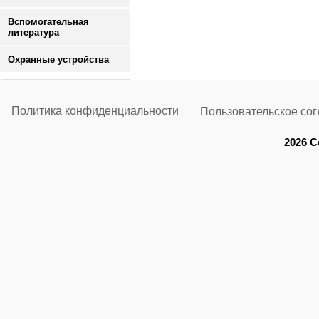
Вспомогательная
литература
Охранные устройства
Политика конфиденциальности
Пользовательское со
2026 C