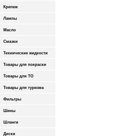
Крепеж
Лампы
Масло
Смазки
Технические жидкости
Товары для покраски
Товары для ТО
Товары для туризма
Фильтры
Шины
Шланги
Диски