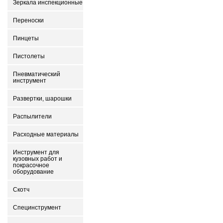
Зеркала инспекционные
Переноски
Пинцеты
Пистолеты
Пневматический
инструмент
Развертки, шарошки
Распылители
Расходные материалы
Инструмент для
кузовных работ и
покрасочное
оборудование
Скотч
Специнструмент