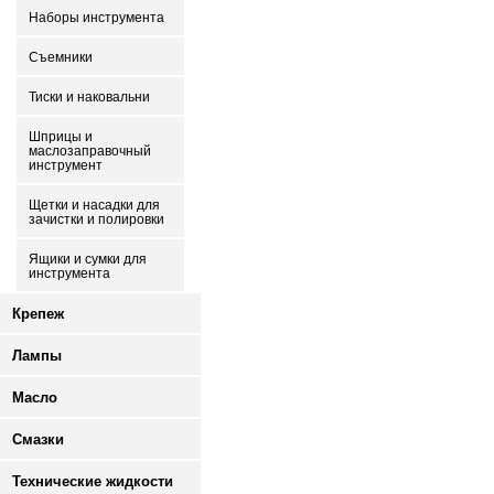
Наборы инструмента
Съемники
Тиски и наковальни
Шприцы и
маслозаправочный
инструмент
Щетки и насадки для
зачистки и полировки
Ящики и сумки для
инструмента
Крепеж
Лампы
Масло
Смазки
Технические жидкости