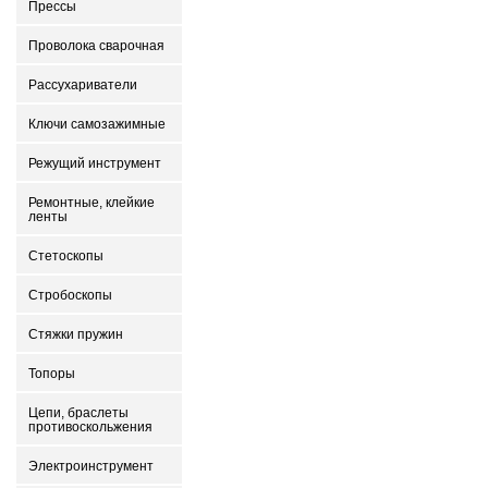
Прессы
Проволока сварочная
Рассухариватели
Ключи самозажимные
Режущий инструмент
Ремонтные, клейкие
ленты
Стетоскопы
Стробоскопы
Стяжки пружин
Топоры
Цепи, браслеты
противоскольжения
Электроинструмент