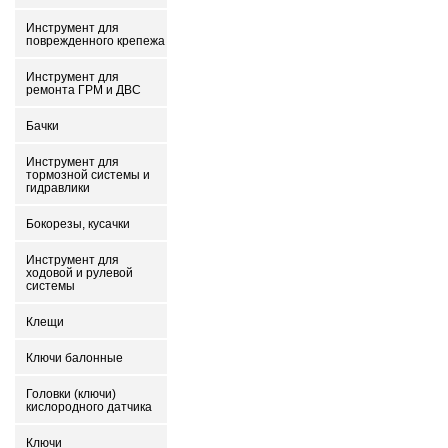
Инструмент для
поврежденного крепежа
Инструмент для
ремонта ГРМ и ДВС
Бачки
Инструмент для
тормозной системы и
гидравлики
Бокорезы, кусачки
Инструмент для
ходовой и рулевой
системы
Клещи
Ключи балонные
Головки (ключи)
кислородного датчика
Ключи