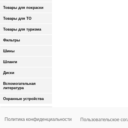
Товары для покраски
Товары для ТО
Товары для туризма
Фильтры
Шины
Шланги
Диски
Вспомогательная
литература
Охранные устройства
Политика конфиденциальности
Пользовательское со