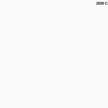
2026 C