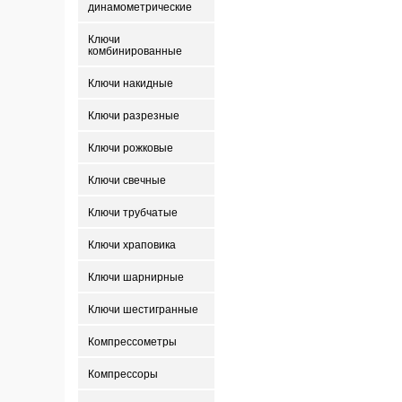
динамометрические
Ключи
комбинированные
Ключи накидные
Ключи разрезные
Ключи рожковые
Ключи свечные
Ключи трубчатые
Ключи храповика
Ключи шарнирные
Ключи шестигранные
Компрессометры
Компрессоры