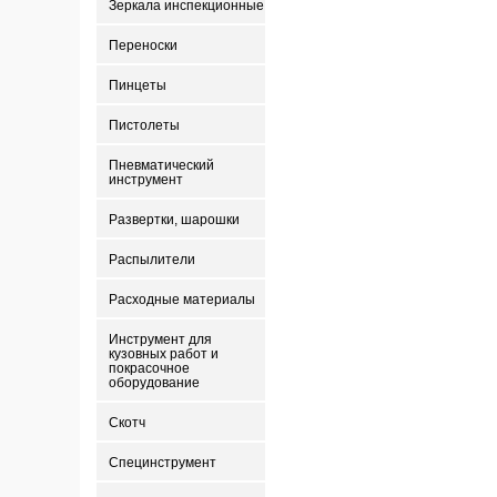
Зеркала инспекционные
Переноски
Пинцеты
Пистолеты
Пневматический
инструмент
Развертки, шарошки
Распылители
Расходные материалы
Инструмент для
кузовных работ и
покрасочное
оборудование
Скотч
Специнструмент