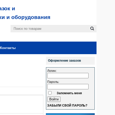
зок и
ки и оборудования
Контакты
Оформление заказов
Логин:
Пароль:
Запомнить меня
ЗАБЫЛИ СВОЙ ПАРОЛЬ?