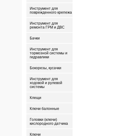
Инструмент для
поврежденного крепежа
Инструмент для
ремонта ГРМ и ДВС
Бачки
Инструмент для
тормозной системы и
гидравлики
Бокорезы, кусачки
Инструмент для
ходовой и рулевой
системы
Клещи
Ключи балонные
Головки (ключи)
кислородного датчика
Ключи