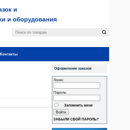
зок и
ки и оборудования
Контакты
Оформление заказов
Логин:
Пароль:
Запомнить меня
ЗАБЫЛИ СВОЙ ПАРОЛЬ?