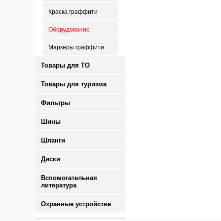
Краска граффити
Оборудование
Маркеры граффити
Товары для ТО
Товары для туризма
Фильтры
Шины
Шланги
Диски
Вспомогательная
литература
Охранные устройства