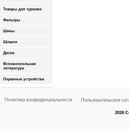
Товары для туризма
Фильтры
Шины
Шланги
Диски
Вспомогательная
литература
Охранные устройства
Политика конфиденциальности
Пользовательское со
2026 C