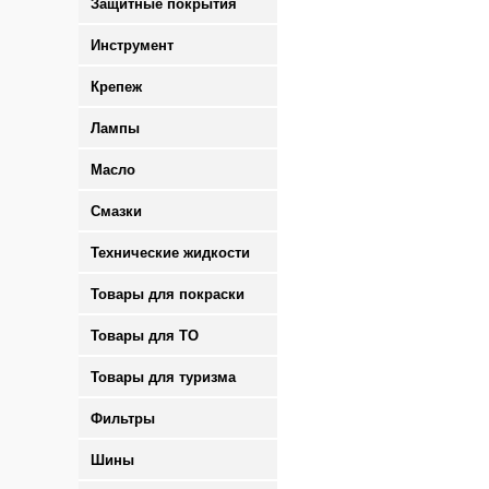
Защитные покрытия
Инструмент
Крепеж
Лампы
Масло
Смазки
Технические жидкости
Товары для покраски
Товары для ТО
Товары для туризма
Фильтры
Шины