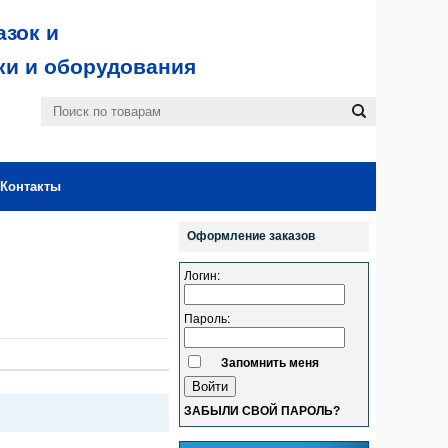
зок и
ки и оборудования
Контакты
Оформление заказов
Логин:
Пароль:
Запомнить меня
ЗАБЫЛИ СВОЙ ПАРОЛЬ?