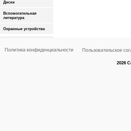
Диски
Вспомогательная
литература
Охранные устройства
Политика конфиденциальности
Пользовательское со
2026 C