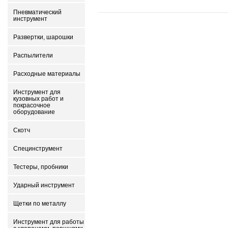
Пневматический
инструмент
Развертки, шарошки
Распылители
Расходные материалы
Инструмент для
кузовных работ и
покрасочное
оборудование
Скотч
Специнструмент
Тестеры, пробники
Ударный инструмент
Щетки по металлу
Инструмент для работы