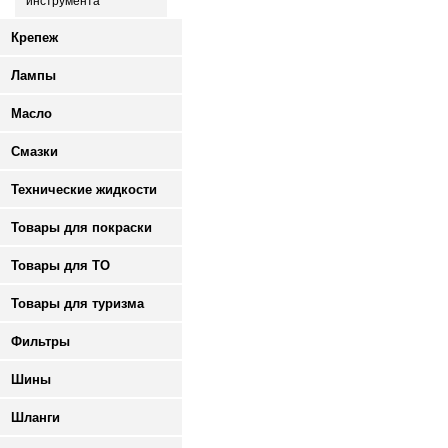
инструмента
Крепеж
Лампы
Масло
Смазки
Технические жидкости
Товары для покраски
Товары для ТО
Товары для туризма
Фильтры
Шины
Шланги