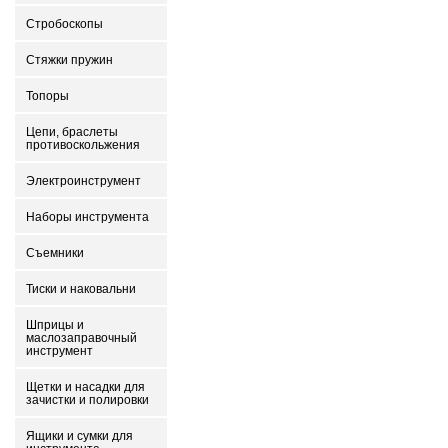
Стробоскопы
Стяжки пружин
Топоры
Цепи, браслеты
противоскольжения
Электроинструмент
Наборы инструмента
Съемники
Тиски и наковальни
Шприцы и
маслозаправочный
инструмент
Щетки и насадки для
зачистки и полировки
Ящики и сумки для