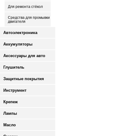
Для ремонта стёкол
Средства для промывки
двигателя
Автоэлектроника
Аккумуляторы
Аксессуары для авто
Глушитель
Защитные покрытия
Инструмент
Крепеж
Лампы
Масло