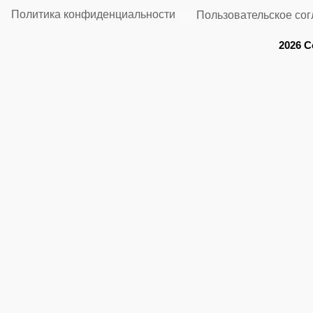
Политика конфиденциальности
Пользовательское со
2026 C