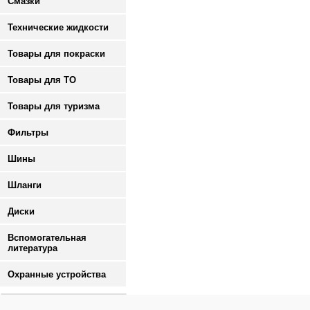
Смазки
Технические жидкости
Товары для покраски
Товары для ТО
Товары для туризма
Фильтры
Шины
Шланги
Диски
Вспомогательная
литература
Охранные устройства