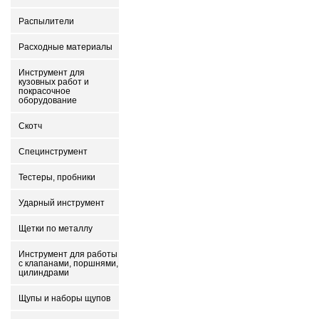
Распылители
Расходные материалы
Инструмент для
кузовных работ и
покрасочное
оборудование
Скотч
Специнструмент
Тестеры, пробники
Ударный инструмент
Щетки по металлу
Инструмент для работы
с клапанами, поршнями,
цилиндрами
Щупы и наборы щупов