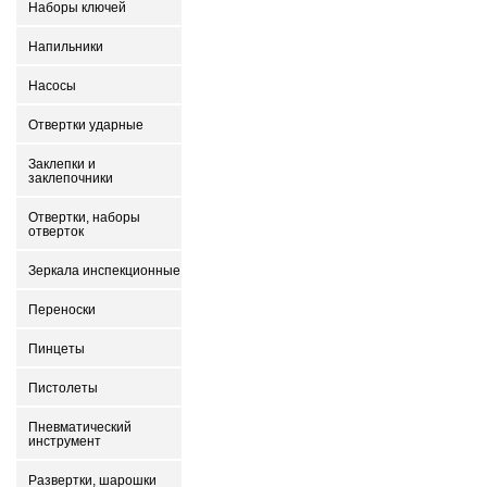
Наборы ключей
Напильники
Насосы
Отвертки ударные
Заклепки и
заклепочники
Отвертки, наборы
отверток
Зеркала инспекционные
Переноски
Пинцеты
Пистолеты
Пневматический
инструмент
Развертки, шарошки