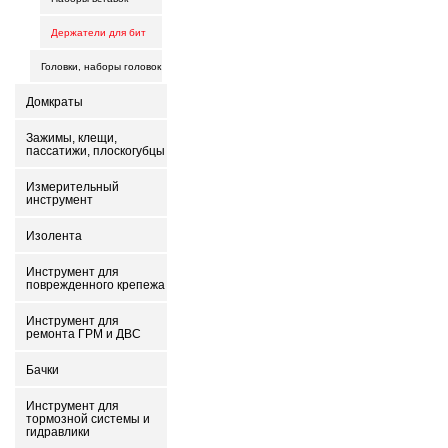
Держатели для бит
Головки, наборы головок
Домкраты
Зажимы, клещи,
пассатижи, плоскогубцы
Измерительный
инструмент
Изолента
Инструмент для
поврежденного крепежа
Инструмент для
ремонта ГРМ и ДВС
Бачки
Инструмент для
тормозной системы и
гидравлики