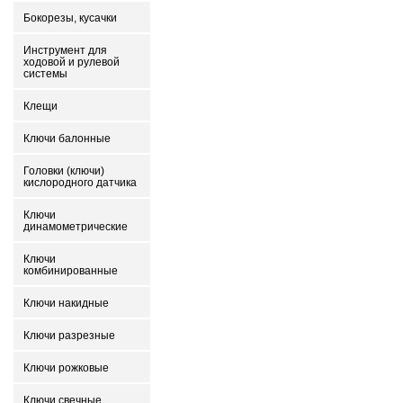
Бокорезы, кусачки
Инструмент для
ходовой и рулевой
системы
Клещи
Ключи балонные
Головки (ключи)
кислородного датчика
Ключи
динамометрические
Ключи
комбинированные
Ключи накидные
Ключи разрезные
Ключи рожковые
Ключи свечные