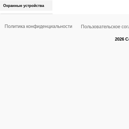
Охранные устройства
Политика конфиденциальности
Пользовательское со
2026 C