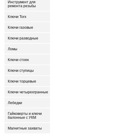
Инструмент для
ремонта резьбы
Ключи Torx
Ключи газовые
Ключи разводные
Ломы
Ключи стоек
Ключи ступицы
Ключи торцевые
Ключи четырехгранные
Лебедки
Гайковерты и ключи
балонные с УКМ
Магнитные захваты