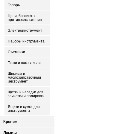
Топоры
Цепи, браслеты
противоскольжения
Электроинструмент
Наборы инструмента
Съемники
Тиски и наковальни
Шприцы и
маслозаправочный
инструмент
Щетки и насадки для
зачистки и полировки
Ящики и сумки для
инструмента
Крепеж
Лампы