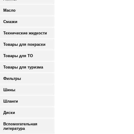
Масло
Смазки
Технические жидкости
Товары для покраски
Товары для ТО
Товары для туризма
Фильтры
Шины
Шланги
Диски
Вспомогательная
литература