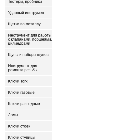
Тестеры, пробники
Ударный инструмент
Щетки по металлу
Инструмент для работы
с клапанами, поршнями,
цилиндрами
Щупы и наборы щупов
Инструмент для
ремонта резьбы
Ключи Torx
Ключи газовые
Ключи разводные
Ломы
Ключи стоек
Ключи ступицы