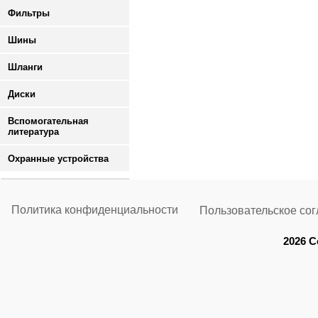
Фильтры
Шины
Шланги
Диски
Вспомогательная
литература
Охранные устройства
Политика конфиденциальности
Пользовательское со
2026 C