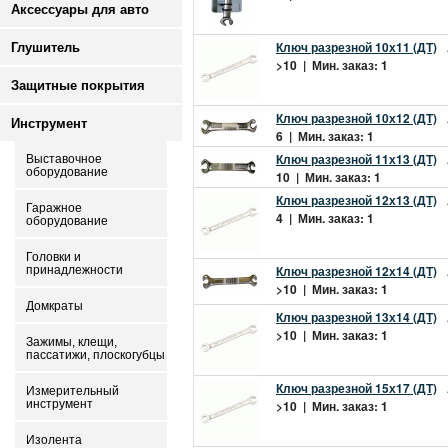
Аксессуары для авто
Ключ разрезной 10х11 (ДТ)
Глушитель
>10 | Мин. заказ: 1
Защитные покрытия
Ключ разрезной 10х12 (ДТ)
Инструмент
6 | Мин. заказ: 1
Ключ разрезной 11х13 (ДТ)
Выставочное
оборудование
10 | Мин. заказ: 1
Ключ разрезной 12х13 (ДТ)
Гаражное
4 | Мин. заказ: 1
оборудование
Головки и
Ключ разрезной 12х14 (ДТ)
принадлежности
>10 | Мин. заказ: 1
Домкраты
Ключ разрезной 13х14 (ДТ)
>10 | Мин. заказ: 1
Зажимы, клещи,
пассатижи, плоскогубцы
Ключ разрезной 15х17 (ДТ)
Измерительный
инструмент
>10 | Мин. заказ: 1
Изолента