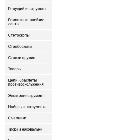
Режущий инструмент
Ремонтные, клейкие
ленты
Стетоскопы
Стробоскопы
Стяжки пружин
Топоры
Цепи, браслеты
противоскольжения
Электроинструмент
Наборы инструмента
Съемники
Тиски и наковальни