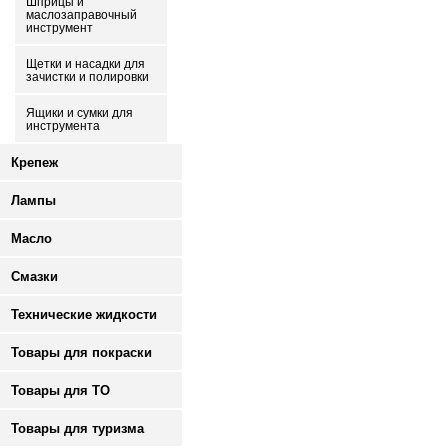
Шприцы и
маслозаправочный
инструмент
Щетки и насадки для
зачистки и полировки
Ящики и сумки для
инструмента
Крепеж
Лампы
Масло
Смазки
Технические жидкости
Товары для покраски
Товары для ТО
Товары для туризма