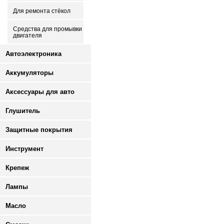
Для ремонта стёкол
Средства для промывки
двигателя
Автоэлектроника
Аккумуляторы
Аксессуары для авто
Глушитель
Защитные покрытия
Инструмент
Крепеж
Лампы
Масло