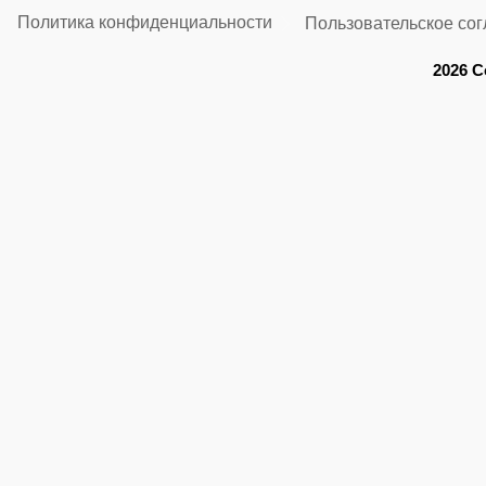
Политика конфиденциальности
Пользовательское со
2026 C