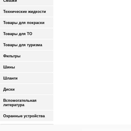
Смазки
Технические жидкости
Товары для покраски
Товары для ТО
Товары для туризма
Фильтры
Шины
Шланги
Диски
Вспомогательная
литература
Охранные устройства