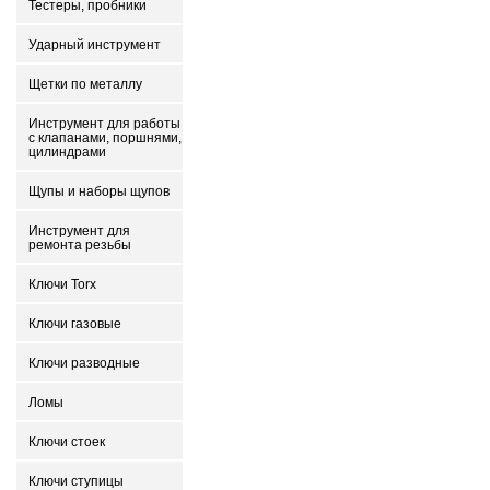
Тестеры, пробники
Ударный инструмент
Щетки по металлу
Инструмент для работы
с клапанами, поршнями,
цилиндрами
Щупы и наборы щупов
Инструмент для
ремонта резьбы
Ключи Torx
Ключи газовые
Ключи разводные
Ломы
Ключи стоек
Ключи ступицы