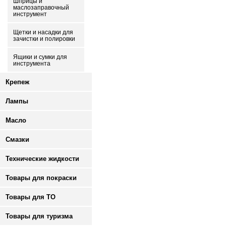
Шприцы и
маслозаправочный
инструмент
Щетки и насадки для
зачистки и полировки
Ящики и сумки для
инструмента
Крепеж
Лампы
Масло
Смазки
Технические жидкости
Товары для покраски
Товары для ТО
Товары для туризма