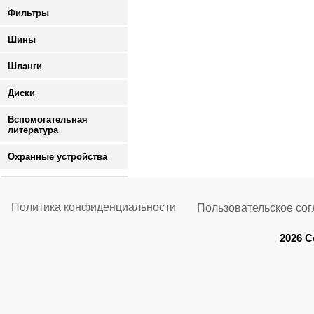
Фильтры
Шины
Шланги
Диски
Вспомогательная
литература
Охранные устройства
Политика конфиденциальности
Пользовательское со
2026 C