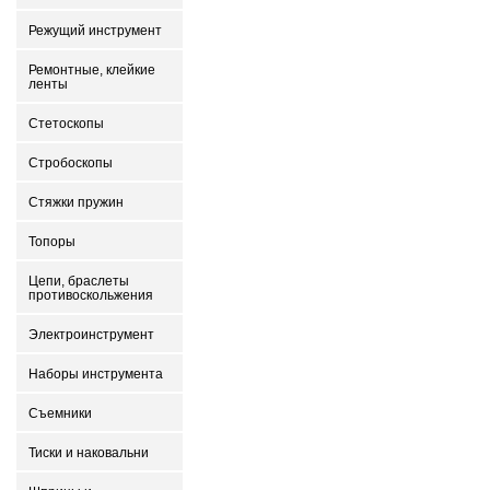
Режущий инструмент
Ремонтные, клейкие
ленты
Стетоскопы
Стробоскопы
Стяжки пружин
Топоры
Цепи, браслеты
противоскольжения
Электроинструмент
Наборы инструмента
Съемники
Тиски и наковальни