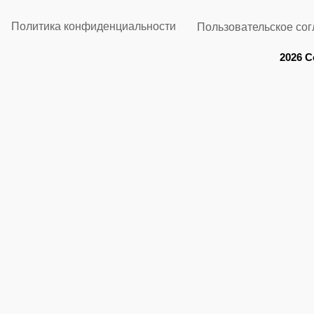
Политика конфиденциальности
Пользовательское со
2026 C