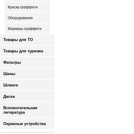
Краска граффити
Оборудование
Маркеры граффити
Товары для ТО
Товары для туризма
Фильтры
Шины
Шланги
Диски
Вспомогательная
литература
Охранные устройства