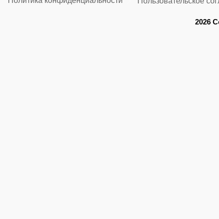
Политика конфиденциальности
Пользовательское со
2026 C