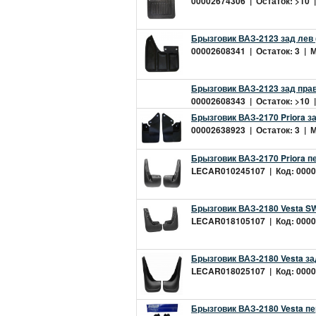
00002674306 | Остаток: >10 |
Брызговик ВАЗ-2123 зад лев 
00002608341 | Остаток: 3 | М
Брызговик ВАЗ-2123 зад прав
00002608343 | Остаток: >10 |
Брызговик ВАЗ-2170 Priora з
00002638923 | Остаток: 3 | М
Брызговик ВАЗ-2170 Priora 
LECAR010245107 | Код: 00002
Брызговик ВАЗ-2180 Vesta S
LECAR018105107 | Код: 00002
Брызговик ВАЗ-2180 Vesta з
LECAR018025107 | Код: 00002
Брызговик ВАЗ-2180 Vesta пе