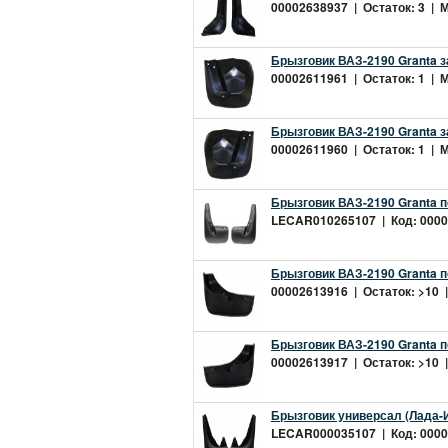
00002638937 | Остаток: 3 | М
Брызговик ВАЗ-2190 Granta з
00002611961 | Остаток: 1 | М
Брызговик ВАЗ-2190 Granta з
00002611960 | Остаток: 1 | М
Брызговик ВАЗ-2190 Granta 
LECAR010265107 | Код: 00002
Брызговик ВАЗ-2190 Granta п
00002613916 | Остаток: >10 |
Брызговик ВАЗ-2190 Granta п
00002613917 | Остаток: >10 |
Брызговик универсал (Лада-
LECAR000035107 | Код: 00002