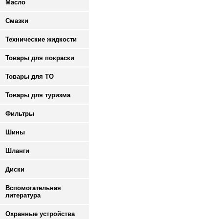
Масло
Смазки
Технические жидкости
Товары для покраски
Товары для ТО
Товары для туризма
Фильтры
Шины
Шланги
Диски
Вспомогательная
литература
Охранные устройства