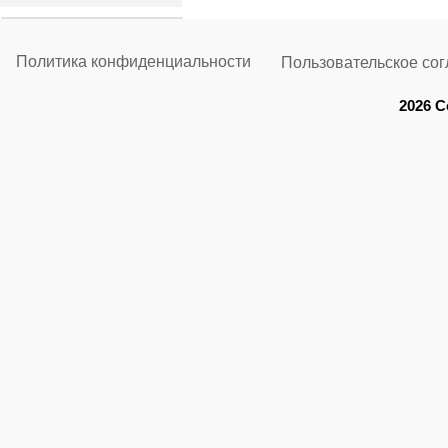
Политика конфиденциальности
Пользовательское со
2026 C