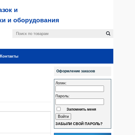
зок и
ки и оборудования
Контакты
Оформление заказов
Логин:
Пароль:
Запомнить меня
ЗАБЫЛИ СВОЙ ПАРОЛЬ?