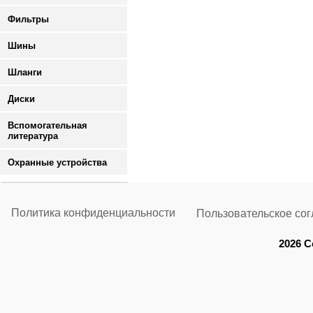
Фильтры
Шины
Шланги
Диски
Вспомогательная
литература
Охранные устройства
Политика конфиденциальности
Пользовательское со
2026 C