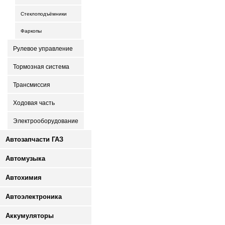
Стеклоподъёмники
Фаркопы
Рулевое управление
Тормозная система
Трансмиссия
Ходовая часть
Электрооборудование
Автозапчасти ГАЗ
Автомузыка
Автохимия
Автоэлектроника
Аккумуляторы