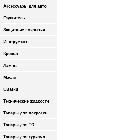
Аксессуары для авто
Глушитель
Защитные покрытия
Инструмент
Крепеж
Лампы
Масло
Смазки
Технические жидкости
Товары для покраски
Товары для ТО
Товары для туризма