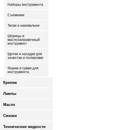
Наборы инструмента
Съемники
Тиски и наковальни
Шприцы и
маслозаправочный
инструмент
Щетки и насадки для
зачистки и полировки
Ящики и сумки для
инструмента
Крепеж
Лампы
Масло
Смазки
Технические жидкости