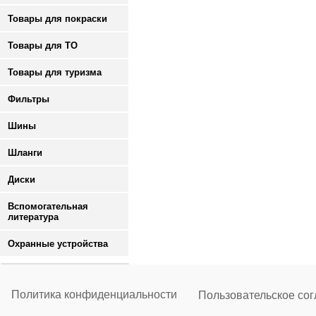
Товары для покраски
Товары для ТО
Товары для туризма
Фильтры
Шины
Шланги
Диски
Вспомогательная
литература
Охранные устройства
Политика конфиденциальности
Пользовательское со