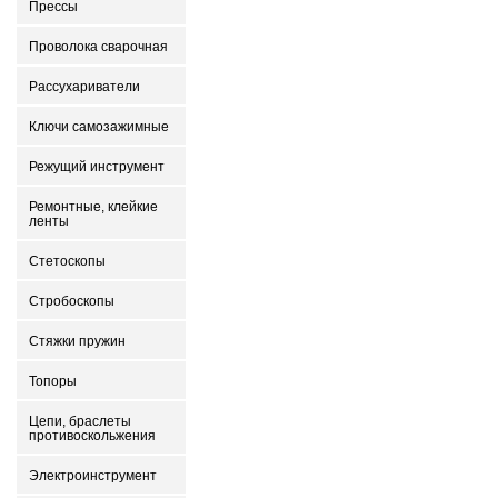
Прессы
Проволока сварочная
Рассухариватели
Ключи самозажимные
Режущий инструмент
Ремонтные, клейкие
ленты
Стетоскопы
Стробоскопы
Стяжки пружин
Топоры
Цепи, браслеты
противоскольжения
Электроинструмент