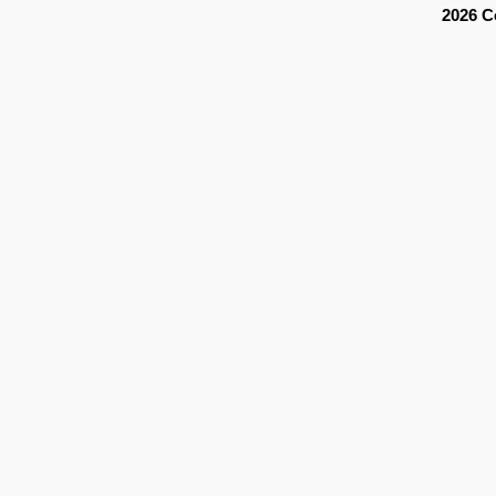
2026 C