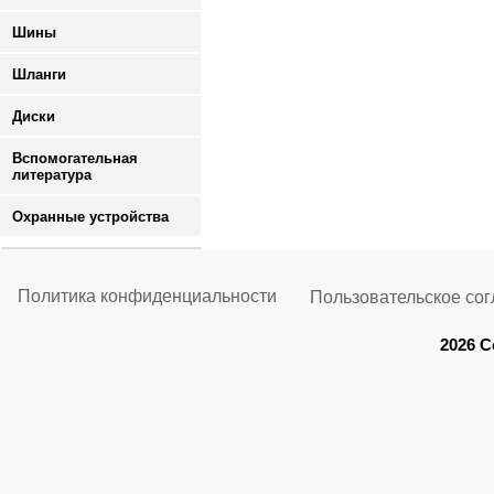
Шины
Шланги
Диски
Вспомогательная
литература
Охранные устройства
Политика конфиденциальности
Пользовательское со
2026 C