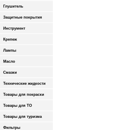
Глушитель
Защитные покрытия
Инструмент
Крепеж
Лампы
Масло
Смазки
Технические жидкости
Товары для покраски
Товары для ТО
Товары для туризма
Фильтры