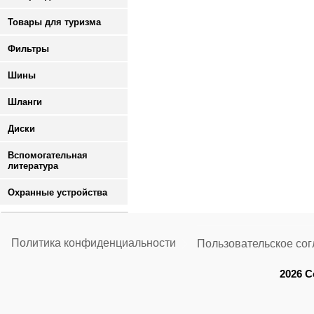
Товары для туризма
Фильтры
Шины
Шланги
Диски
Вспомогательная
литература
Охранные устройства
Политика конфиденциальности
Пользовательское со
2026 C