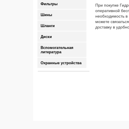
Фильтры
При покупке Гидр
оперативной бесп
Шины
необходимость в 
можете связаться
Шланги
доставку в удобн
Диски
Вспомогательная
литература
Охранные устройства