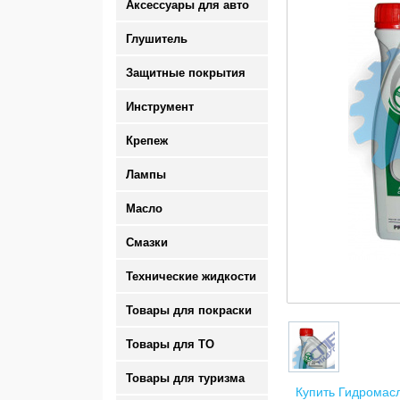
Аксессуары для авто
Глушитель
Защитные покрытия
Инструмент
Крепеж
Лампы
Масло
Смазки
Технические жидкости
Товары для покраски
Товары для ТО
Товары для туризма
Купить Гидромасл