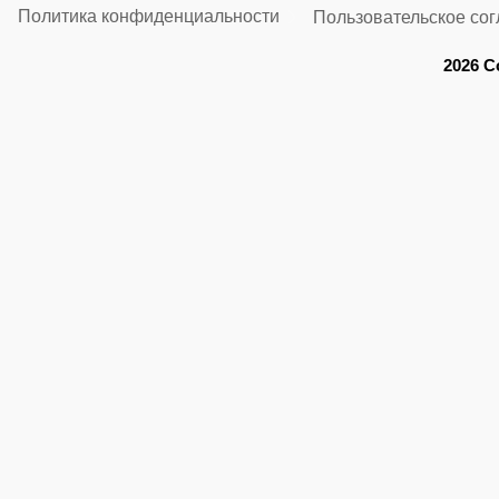
Политика конфиденциальности
Пользовательское со
2026 C