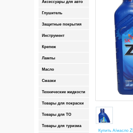
Аксессуары для авто
Глушитель
Защитные покрытия
Инструмент
Крепеж
Лампы
Масло
Смазки
Технические жидкости
Товары для покраски
Товары для ТО
Товары для туризма
Купить А/масло Z