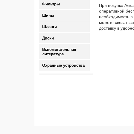
Фильтры
При покупке А/ма
оперативной бесп
Шины
необходимость в 
можете связаться
Шланги
доставку в удобн
Диски
Вспомогательная
литература
Охранные устройства