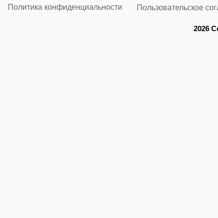
Политика конфиденциальности
Пользовательское со
2026 C