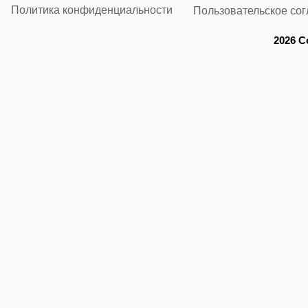
Политика конфиденциальности
Пользовательское со
2026 C