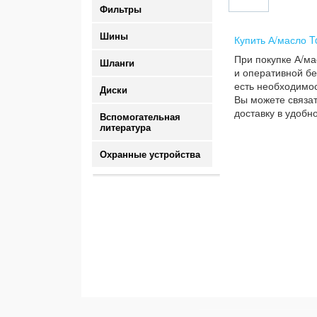
Фильтры
Шины
Купить А/масло T
При покупке А/ма
Шланги
и оперативной бе
есть необходимос
Диски
Вы можете связат
доставку в удобн
Вспомогательная
литература
Охранные устройства