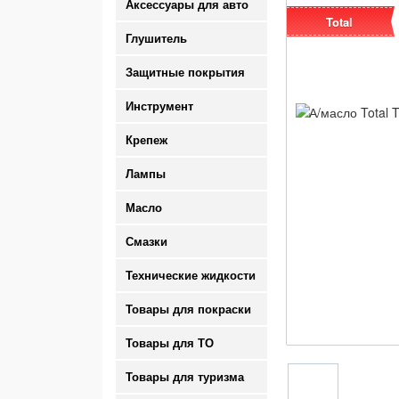
Аксессуары для авто
Total
Глушитель
Защитные покрытия
Инструмент
Крепеж
Лампы
Масло
Смазки
Технические жидкости
Товары для покраски
Товары для ТО
Товары для туризма