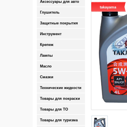
Аксессуары для авто
takayama
Глушитель
Защитные покрытия
Инструмент
Крепеж
Лампы
Масло
Смазки
Технические жидкости
Товары для покраски
Товары для ТО
Товары для туризма