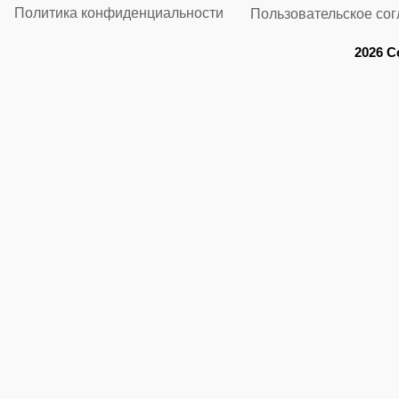
Политика конфиденциальности
Пользовательское со
2026 C