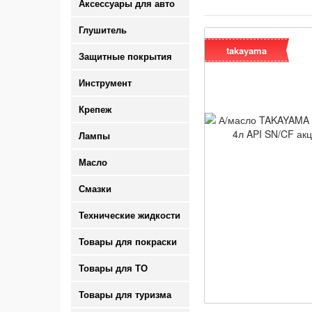
Аксессуары для авто
Глушитель
takayama
Защитные покрытия
Инструмент
Крепеж
Лампы
Масло
Смазки
Технические жидкости
Товары для покраски
Товары для ТО
Товары для туризма