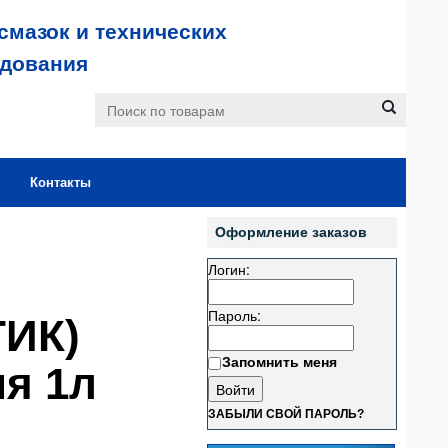
смазок и технических
удования
Контакты
Оформление заказов
Логин:
Пароль:
ТИК)
Запомнить меня
ия 1л
ЗАБЫЛИ СВОЙ ПАРОЛЬ?