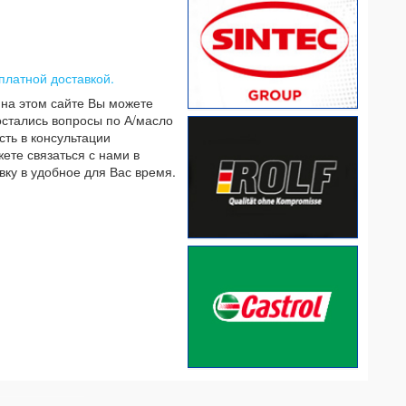
платной доставкой.
 на этом сайте Вы можете
остались вопросы по А/масло
ть в консультации
жете связаться с нами в
вку в удобное для Вас время.