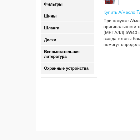
Фильтры
Купить А/масло 
Шины
При покупке А/м
оригинальности т
Шланги
(МЕТАЛЛ) 5W40 си
всегда готовы Ва
Диски
помогут определи
Вспомогательная
литература
Охранные устройства