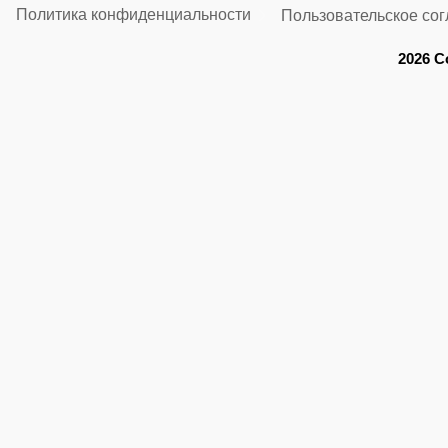
Политика конфиденциальности
Пользовательское со
2026 C