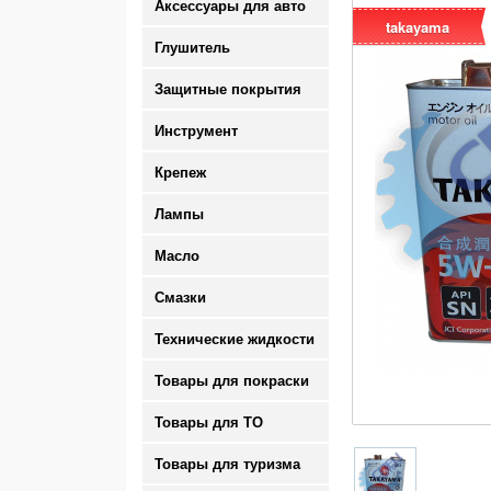
Аксессуары для авто
takayama
Глушитель
Защитные покрытия
Инструмент
Крепеж
Лампы
Масло
Смазки
Технические жидкости
Товары для покраски
Товары для ТО
Товары для туризма