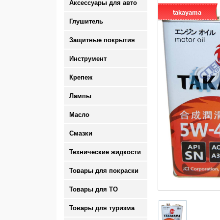
Аксессуары для авто
takayama
Глушитель
Защитные покрытия
Инструмент
Крепеж
Лампы
Масло
Смазки
Технические жидкости
Товары для покраски
Товары для ТО
Товары для туризма