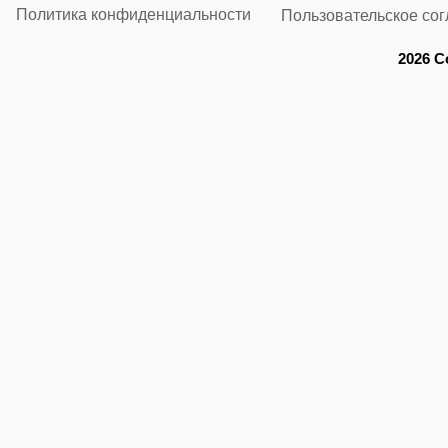
Политика конфиденциальности
Пользовательское со
2026 C