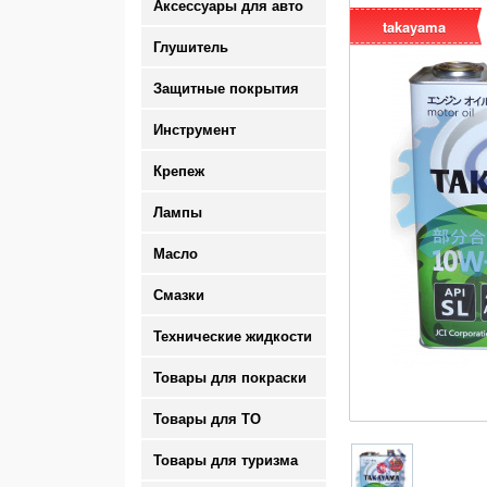
Аксессуары для авто
takayama
Глушитель
Защитные покрытия
Инструмент
Крепеж
Лампы
Масло
Смазки
Технические жидкости
Товары для покраски
Товары для ТО
Товары для туризма