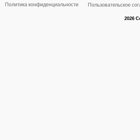
Политика конфиденциальности
Пользовательское со
2026 C