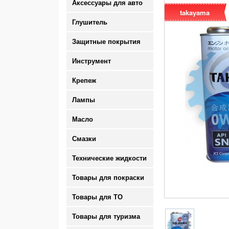
Аксессуары для авто
takayama
Глушитель
Защитные покрытия
Инструмент
Крепеж
Лампы
Масло
Смазки
Технические жидкости
Товары для покраски
Товары для ТО
Товары для туризма