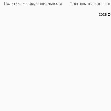
Политика конфиденциальности
Пользовательское со
2026 C