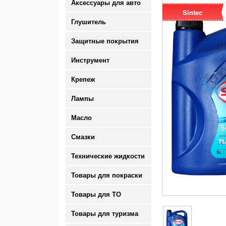
Аксессуары для авто
Sintec
Глушитель
Защитные покрытия
Инструмент
Крепеж
Лампы
Масло
Смазки
Технические жидкости
Товары для покраски
Товары для ТО
Товары для туризма