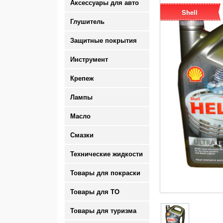
Аксессуары для авто
Shell
Глушитель
Защитные покрытия
Инструмент
Крепеж
Лампы
Масло
Смазки
Технические жидкости
Товары для покраски
Товары для ТО
Товары для туризма