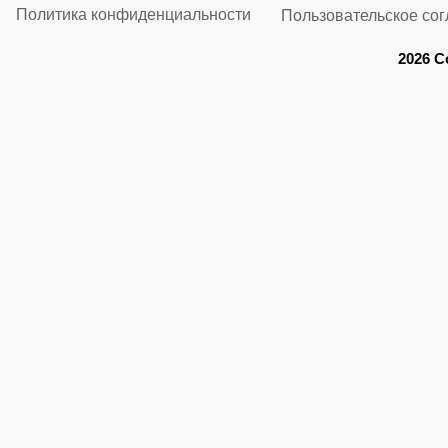
Политика конфиденциальности
Пользовательское со
2026 C