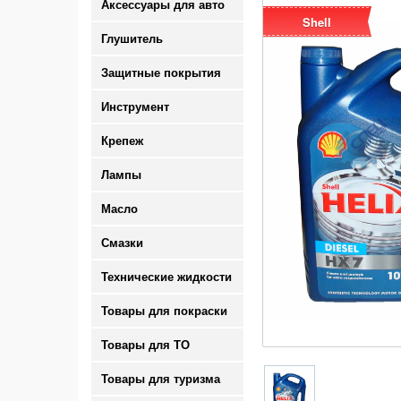
Аксессуары для авто
Shell
Глушитель
Защитные покрытия
Инструмент
Крепеж
Лампы
Масло
Смазки
Технические жидкости
Товары для покраски
Товары для ТО
Товары для туризма