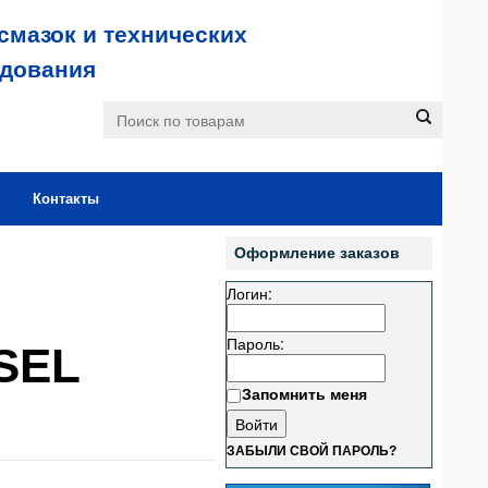
смазок и технических
удования
Контакты
Оформление заказов
Логин:
Пароль:
ESEL
Запомнить меня
ЗАБЫЛИ СВОЙ ПАРОЛЬ?