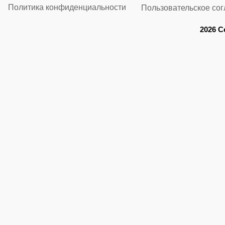
Политика конфиденциальности
Пользовательское со
2026 C