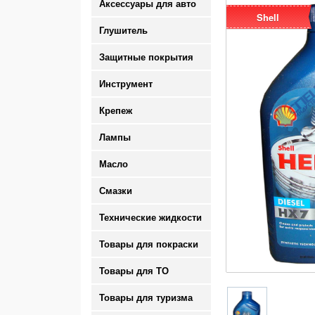
Аксессуары для авто
Shell
Глушитель
Защитные покрытия
Инструмент
Крепеж
Лампы
Масло
Смазки
Технические жидкости
Товары для покраски
Товары для ТО
Товары для туризма