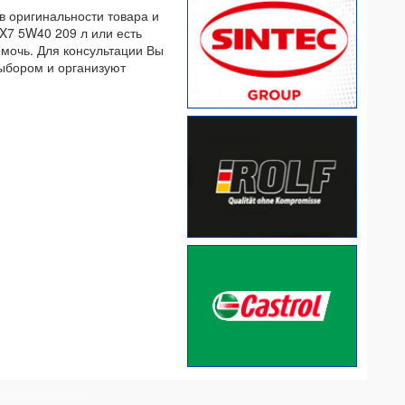
в оригинальности товара и
HX7 5W40 209 л или есть
омочь. Для консультации Вы
выбором и организуют