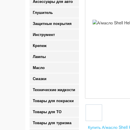
Аксессуары для авто
Глушитель
Защитные покрытия
Инструмент
Крепеж
Лампы
Масло
Смазки
Технические жидкости
Товары для покраски
Товары для ТО
Товары для туризма
Купить А/масло Shell