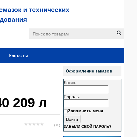
смазок и технических
удования
Контакты
Оформление заказов
Логин:
Пароль:
0 209 л
Запомнить меня
( 0 )
ЗАБЫЛИ СВОЙ ПАРОЛЬ?