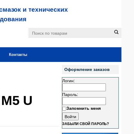
смазок и технических
удования
Контакты
Оформление заказов
Логин:
Пароль:
 M5 U
Запомнить меня
ЗАБЫЛИ СВОЙ ПАРОЛЬ?