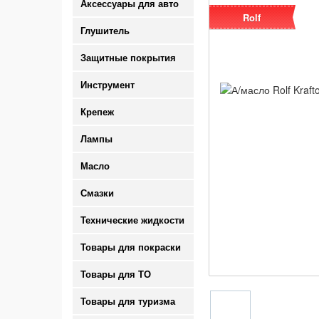
Аксессуары для авто
Rolf
Глушитель
Защитные покрытия
Инструмент
Крепеж
Лампы
Масло
Смазки
Технические жидкости
Товары для покраски
Товары для ТО
Товары для туризма