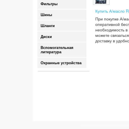
Фильтры
Купить А/масло R
Шины
При покупке А/ма
оперативной бесп
Шланги
необходимость в 
можете связаться
Диски
доставку в удобн
Вспомогательная
литература
Охранные устройства