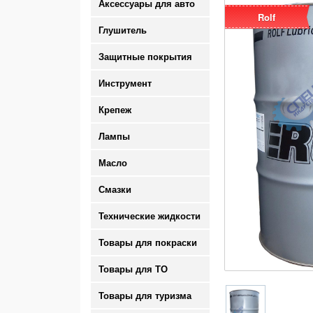
Аксессуары для авто
Rolf
Глушитель
Защитные покрытия
Инструмент
Крепеж
Лампы
Масло
Смазки
Технические жидкости
Товары для покраски
Товары для ТО
Товары для туризма