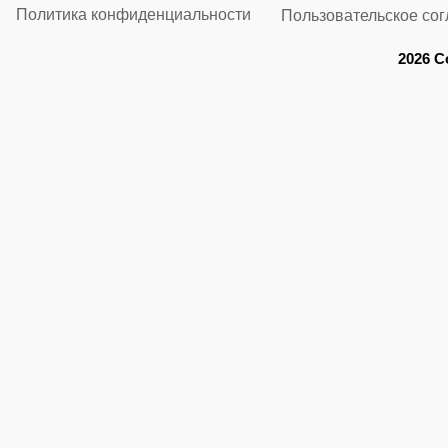
Политика конфиденциальности
Пользовательское со
2026 C