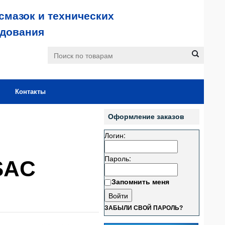
смазок и технических
удования
Контакты
Оформление заказов
Логин:
Пароль:
LSAC
Запомнить меня
ЗАБЫЛИ СВОЙ ПАРОЛЬ?