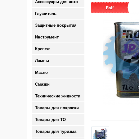
Аксессуары для авто
Rolf
Глушитель
Защитные покрытия
Инструмент
Крепеж
Лампы
Масло
Смазки
Технические жидкости
Товары для покраски
Товары для ТО
Товары для туризма