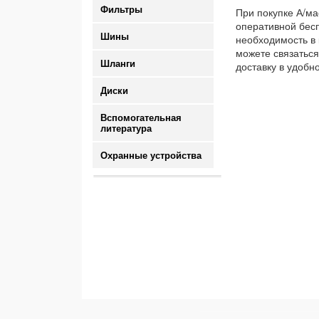
Фильтры
При покупке А/ма
оперативной бесп
Шины
необходимость в 
можете связаться
Шланги
доставку в удобн
Диски
Вспомогательная
литература
Охранные устройства