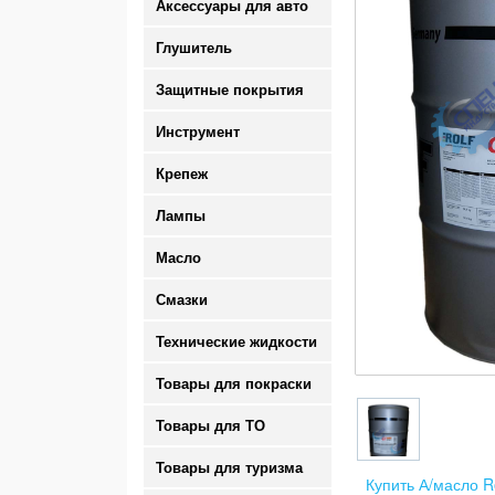
Аксессуары для авто
Глушитель
Защитные покрытия
Инструмент
Крепеж
Лампы
Масло
Смазки
Технические жидкости
Товары для покраски
Товары для ТО
Товары для туризма
Купить А/масло R