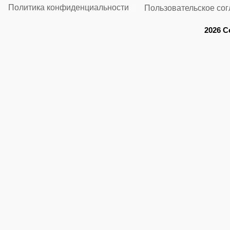
Политика конфиденциальности
Пользовательское со
2026 C