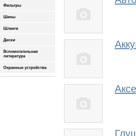
Фильтры
Шины
Шланги
Диски
Акк
Вспомогательная
литература
Охранные устройства
Аксе
Глу