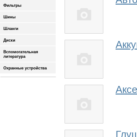
Фильтры
Шины
Шланги
Диски
Акк
Вспомогательная
литература
Охранные устройства
Аксе
Глу