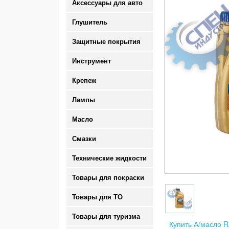
Аксессуары для авто
Глушитель
Защитные покрытия
Инструмент
Крепеж
Лампы
Масло
Смазки
Технические жидкости
Товары для покраски
Товары для ТО
Товары для туризма
Купить А/масло 