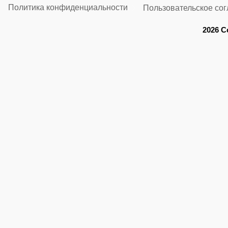
Политика конфиденциальности
Пользовательское со
2026 C