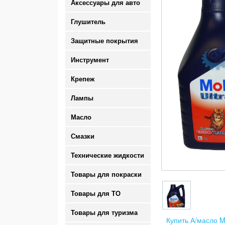
Аксессуары для авто
Глушитель
Защитные покрытия
Инструмент
Крепеж
Лампы
Масло
Смазки
Технические жидкости
Товары для покраски
Товары для ТО
Товары для туризма
Купить А/масло M