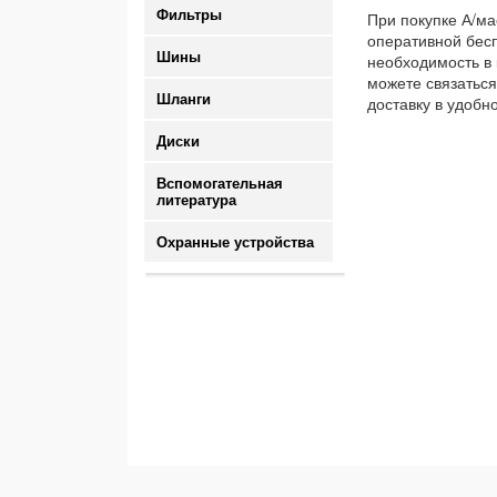
Фильтры
При покупке А/ма
оперативной бесп
Шины
необходимость в 
можете связаться
Шланги
доставку в удобн
Диски
Вспомогательная
литература
Охранные устройства