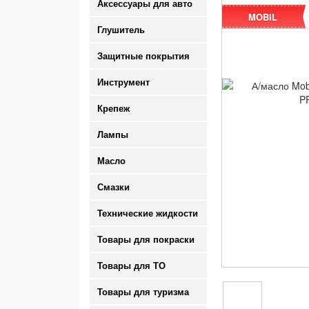
Аксессуары для авто
MOBIL
Глушитель
Защитные покрытия
Инструмент
Крепеж
Лампы
Масло
Смазки
Технические жидкости
Товары для покраски
Товары для ТО
Товары для туризма