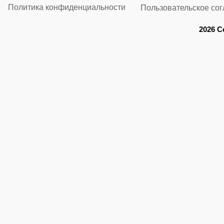
Политика конфиденциальности
Пользовательское со
2026 C