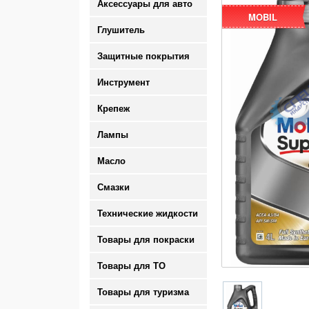
Аксессуары для авто
MOBIL
Глушитель
Защитные покрытия
Инструмент
Крепеж
Лампы
Масло
Смазки
Технические жидкости
Товары для покраски
Товары для ТО
Товары для туризма