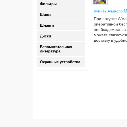
Фильтры
Купить А/масло M
Шины
При покупке А/ма
оперативной бесп
Шланги
необходимость в 
можете связаться
Диски
доставку в удобн
Вспомогательная
литература
Охранные устройства