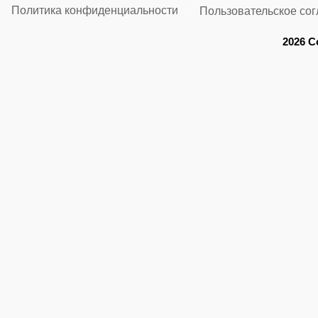
Политика конфиденциальности
Пользовательское со
2026 C